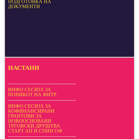
ПОДГОТОВКА НА
ДОКУМЕНТИ
НАСТАНИ
ИНФО СЕСИЈА ЗА
ПОВИКОТ НА ФИТР
ИНФО СЕСИЈА ЗА
КОФИНАНСИРАНИ
ГРАНТОВИ ЗА
НОВООСНОВАНИ
ТРГОВСКИ ДРУШТВА
СТАРТ АП И СПИН ОФ