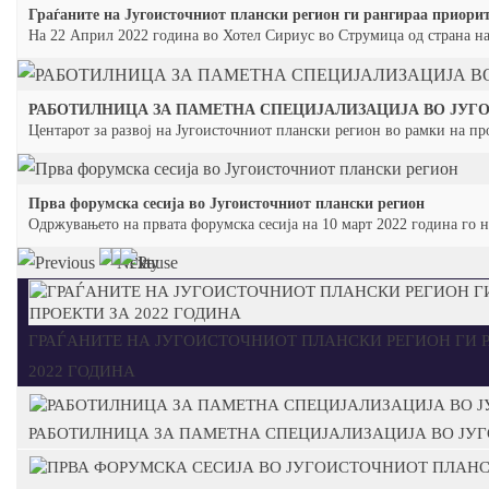
Граѓаните на Југоисточниот плански регион ги рангираа приорит
На 22 Април 2022 година во Хотел Сириус во Струмица од страна на
РАБОТИЛНИЦА ЗА ПАМЕТНА СПЕЦИЈАЛИЗАЦИЈА ВО ЈУ
Центарот за развој на Југоисточниот плански регион во рамки на 
Прва форумска сесија во Југоисточниот плански регион
Одржувањето на првата форумска сесија на 10 март 2022 година го 
ГРАЃАНИТЕ НА ЈУГОИСТОЧНИОТ ПЛАНСКИ РЕГИОН ГИ 
2022 ГОДИНА
РАБОТИЛНИЦА ЗА ПАМЕТНА СПЕЦИЈАЛИЗАЦИЈА ВО ЈУ