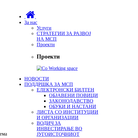
За нас
Услуги
СТРАТЕГИИ ЗА РАЗВОЈ
НА МСП
Проекти
Проекти
НОВОСТИ
ПОДДРШКА ЗА МСП
ЕЛЕКТРОНСКИ БИЛТЕН
ОБЈАВЕНИ ПОВИЦИ
ЗАКОНОДАВСТВО
ОБУКИ И НАСТАНИ
ЛИСТА СО ИНСТИТУЦИИ
И ОРГАНИЗАЦИИ
ВОДИЧ ЗА
ИНВЕСТИРАЊЕ ВО
Нема
ЈУГОИСТОЧНИОТ