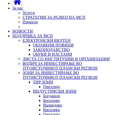
За нас
Услуги
СТРАТЕГИИ ЗА РАЗВОЈ НА МСП
Проекти
НОВОСТИ
ПОДДРШКА ЗА МСП
ЕЛЕКТРОНСКИ БИЛТЕН
ОБЈАВЕНИ ПОВИЦИ
ЗАКОНОДАВСТВО
ОБУКИ И НАСТАНИ
ЛИСТА СО ИНСТИТУЦИИ И ОРГАНИЗАЦИИ
ВОДИЧ ЗА ИНВЕСТИРАЊЕ ВО
ЈУГОИСТОЧНИОТ ПЛАНСКИ РЕГИОН
ЗОНИ ЗА ИНВЕСТИРАЊЕ ВО
ЈУГОИСТОЧНИОТ ПЛАНСКИ РЕГИОН
ТИР ЗОНИ
Гевгелија
ИНДУСТРИСКИ ЗОНИ
Богданци
Босилово
Валандово
Василево
Гевгелија