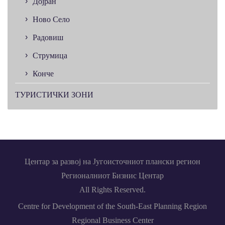
Дојран
Ново Село
Радовиш
Струмица
Конче
ТУРИСТИЧКИ ЗОНИ
Центар за развој на Југоисточниот плански регион
Регионалниот Бизнис Центар
All Rights Reserved.
Centre for Development of the South-East Planning Region
Regional Business Center