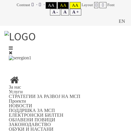
Contrast
Layout
Font
AA
AA
AA
A -
A
A +
EN
За нас
Услуги
СТРАТЕГИИ ЗА РАЗВОЈ НА МСП
Проекти
НОВОСТИ
ПОДДРШКА ЗА МСП
ЕЛЕКТРОНСКИ БИЛТЕН
ОБЈАВЕНИ ПОВИЦИ
ЗАКОНОДАВСТВО
ОБУКИ И НАСТАНИ