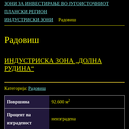
ЗОНИ ЗА ИНВЕСТИРАЊЕ ВО ЈУГОИСТОЧНИОТ
ПЛАНСКИ РЕГИОН
ИНДУСТРИСКИ ЗОНИ
Радовиш
Радовиш
ИНДУСТРИСКА ЗОНА „ДОЛНА
РУДИНА“
Категорија:
Радовиш
2
Површина
92.600 м
Процент на
неизградена
изграденост