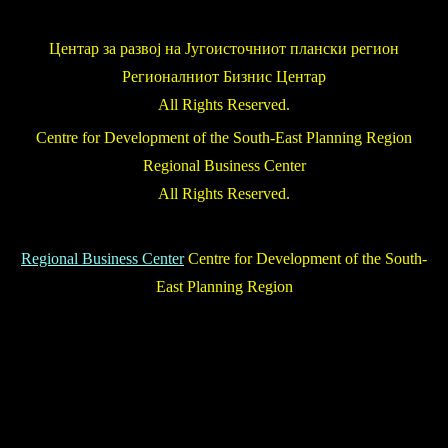
Центар за развој на Југоисточниот плански регион
Регионалниот Бизнис Центар
All Rights Reserved.
Centre for Development of the South-East Planning Region
Regional Business Center
All Rights Reserved.
Regional Business Center
Centre for Development of the South-
East Planning Region