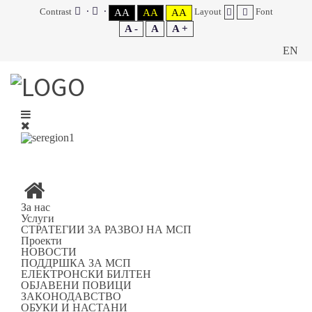
Contrast
Layout
Font
AA
AA
AA
A -
A
A +
EN
За нас
Услуги
СТРАТЕГИИ ЗА РАЗВОЈ НА МСП
Проекти
НОВОСТИ
ПОДДРШКА ЗА МСП
ЕЛЕКТРОНСКИ БИЛТЕН
ОБЈАВЕНИ ПОВИЦИ
ЗАКОНОДАВСТВО
ОБУКИ И НАСТАНИ