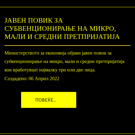
ЈАВЕН ПОВИК ЗА
СУБВЕНЦИОНИРАЊЕ НА МИКРО,
МАЛИ И СРЕДНИ ПРЕТПРИЈАТИЈА
Министерството за економија објави јавен повик за
субвенционирање на микро, мали и средни претпријатија
кои вработуваат најмалку три или две лица.
Создадено: 06 Април 2022
ПОВЕЌЕ...