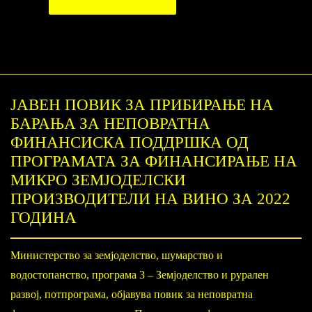
ЈАВЕН ПОВИК ЗА ПРИБИРАЊЕ НА
БАРАЊA ЗА НЕПОВРАТНА
ФИНАНСИСКА ПОДДРШКА ОД
ПРОГРАМАТА ЗА ФИНАНСИРАЊЕ НА
МИКРО ЗЕМЈОДЕЛСКИ
ПРОИЗВОДИТЕЛИ НА ВИНО ЗА 2022
ГОДИНА
Министерство за земјоделство, шумарство и
водостопанство, програма 3 – Земјоделство и рурален
развој, потпрограма, објавува повик за неповратна