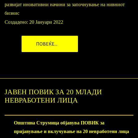
развијат иновативни начини за започнување на нивниот
бизнис
Создадено: 20 Јануари 2022
ПОВЕЌЕ...
ЈАВЕН ПОВИК ЗА 20 МЛАДИ
НЕВРАБОТЕНИ ЛИЦА
Општина Струмица објавува ПОВИК за
пријавување и вклучување на 20 невработени лица