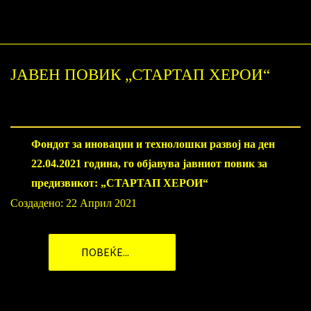
ЈАВЕН ПОВИК „СТАРТАП ХЕРОИ“
Фондот за иновации и технолошки развој на ден
22.04.2021 година, го објавува јавниот повик за
предизвикот: „СТАРТАП ХЕРОИ“
Создадено: 22 Април 2021
ПОВЕЌЕ...