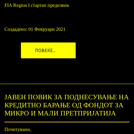
FIA Region I стартап предизвик
Создадено: 01 Февруари 2021
ПОВЕЌЕ...
ЈАВЕН ПОВИК ЗА ПОДНЕСУВАЊЕ НА
КРЕДИТНО БАРАЊЕ ОД ФОНДОТ ЗА
МИКРО И МАЛИ ПРЕТПРИЈАТИЈА
Почитувани,