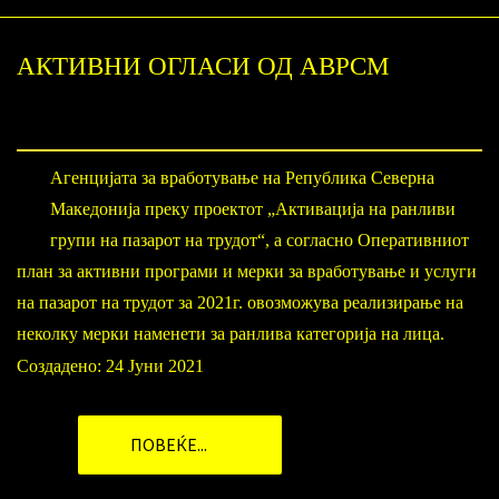
АКТИВНИ ОГЛАСИ ОД АВРСМ
Агенцијата за вработување на Република Северна
Македонија преку проектот „Активација на ранливи
групи на пазарот на трудот“, а согласно Оперативниот
план за активни програми и мерки за вработување и услуги
на пазарот на трудот за 2021г. овозможува реализирање на
неколку мерки наменети за ранлива категорија на лица.
Создадено: 24 Јуни 2021
ПОВЕЌЕ...