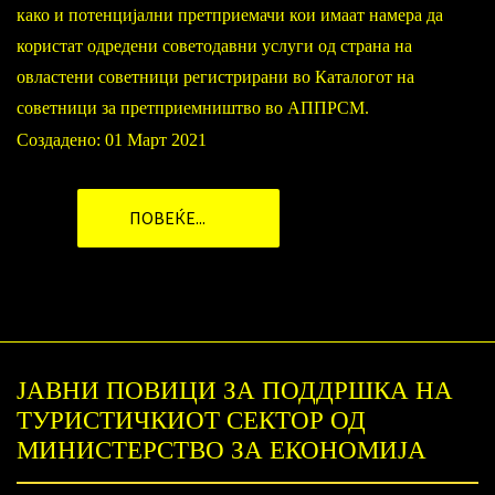
како и потенцијални претприемачи кои имаат намера да
користат одредени советодавни услуги од страна на
овластени советници регистрирани во Каталогот на
советници за претприемништво во АППРСМ.
Создадено: 01 Март 2021
ПОВЕЌЕ...
ЈАВНИ ПОВИЦИ ЗА ПОДДРШКА НА
ТУРИСТИЧКИОТ СЕКТОР ОД
МИНИСТЕРСТВО ЗА ЕКОНОМИЈА