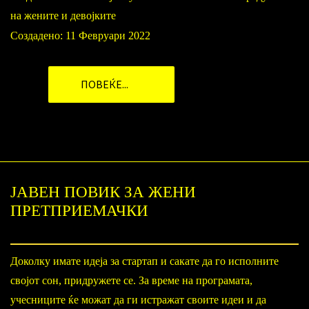
на жените и девојките
Создадено: 11 Февруари 2022
ПОВЕЌЕ...
ЈАВЕН ПОВИК ЗА ЖЕНИ
ПРЕТПРИЕМАЧКИ
Доколку имате идеја за стартап и сакате да го исполните
својот сон, придружете се. За време на програмата,
учесниците ќе можат да ги истражат своите идеи и да