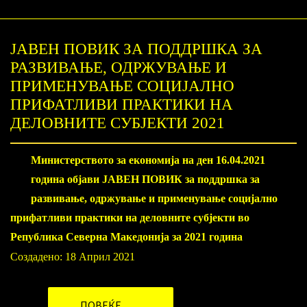
ЈАВЕН ПОВИК ЗА ПОДДРШКА ЗА
РАЗВИВАЊЕ, ОДРЖУВАЊЕ И
ПРИМЕНУВАЊЕ СОЦИЈАЛНО
ПРИФАТЛИВИ ПРАКТИКИ НА
ДЕЛОВНИТЕ СУБЈЕКТИ 2021
Министерството за економија на ден 16.04.2021
година објави ЈАВЕН ПОВИК за поддршка за
развивање, одржување и применување социјално
прифатливи практики на деловните субјекти во
Република Северна Македонија за 2021 година
Создадено: 18 Април 2021
ПОВЕЌЕ...