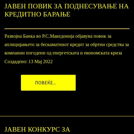
ЈАВЕН ПОВИК ЗА ПОДНЕСУВАЊЕ НА
КРЕДИТНО БАРАЊЕ
Развојна Банка во Р.С.Македонија објавува повик за
аплицирањето за бескаматниот кредит за обртни средства за
компании погодени од енергетската и економската криза
Создадено: 13 Мај 2022
ПОВЕЌЕ...
ЈАВЕН КОНКУРС ЗА