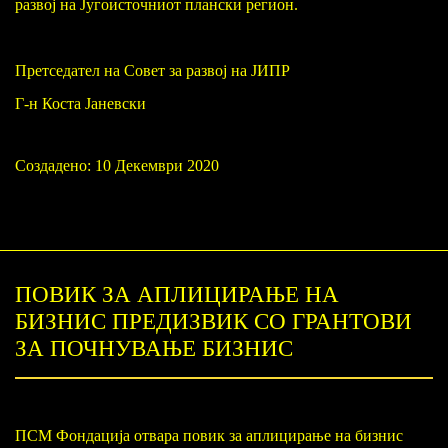
развој на Југоисточниот плански регион.
Претседател на Совет за развој на ЈИПР
Г-н Коста Јаневски
Создадено: 10 Декември 2020
ПОВИК ЗА АПЛИЦИРАЊЕ НА
БИЗНИС ПРЕДИЗВИК СО ГРАНТОВИ
ЗА ПОЧНУВАЊЕ БИЗНИС
ПСМ Фондација отвара повик за аплицирање на бизнис