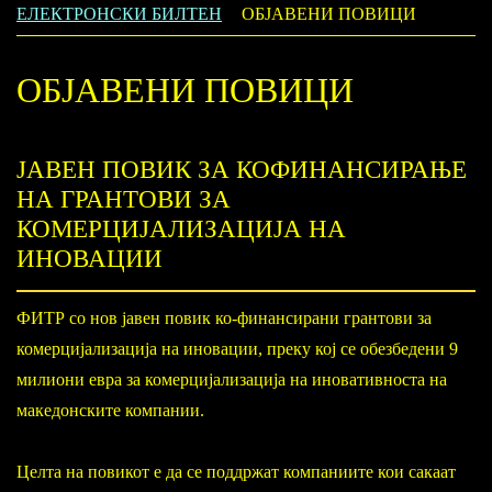
ЕЛЕКТРОНСКИ БИЛТЕН
ОБЈАВЕНИ ПОВИЦИ
ОБЈАВЕНИ ПОВИЦИ
ЈАВЕН ПОВИК ЗА КОФИНАНСИРАЊЕ
НА ГРАНТОВИ ЗА
КОМЕРЦИЈАЛИЗАЦИЈА НА
ИНОВАЦИИ
ФИТР со нов јавен повик ко-финансирани грантови за
комерцијализација на иновации, преку кој се обезбедени 9
милиони евра за комерцијализација на иновативноста на
македонските компании.
Целта на повикот е да се поддржат компаниите кои сакаат