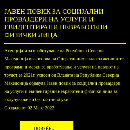
ЈАВЕН ПОВИК ЗА СОЦИЈАЛНИ
ПРОВАЈДЕРИ НА УСЛУГИ И
ЕВИДЕНТИРАНИ НЕВРАБОТЕНИ
ФИЗИЧКИ ЛИЦА
Агенцијата за вработување на Република Северна
Македонија врз основа на Оперативниот план за активните
програми и мерки за вработување и услуги на пазарот на
трудот за 2021г. усвоен од Владата на Република Северна
Македонија објавува Јавен повик за социјални провајдери
на услуги и евидентирани невработени физички лица за
вклучување во бесплатни обуки
Создадено: 02 Март 2022
ПОВЕЌЕ...