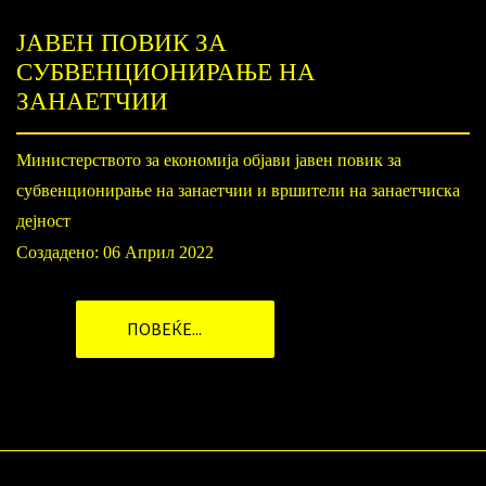
ЈАВЕН ПОВИК ЗА
СУБВЕНЦИОНИРАЊЕ НА
ЗАНАЕТЧИИ
Министерството за економија објави јавен повик за
субвенционирање на занаетчии и вршители на занаетчиска
дејност
Создадено: 06 Април 2022
ПОВЕЌЕ...