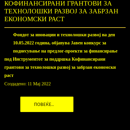
КОФИНАНСИРАНИ ГРАНТОВИ ЗА
ТЕХНОЛОШКИ РАЗВОЈ ЗА ЗАБРЗАН
ЕКОНОМСКИ РАСТ
Фондот за иновации и технолошки развој на ден
10.05.2022 година, објавува Јавен конкурс за
поднесување на предлог-проекти за финансирање
под Инструментот за поддршка Кофинансирани
грантови за технолошки развој за забрзан економски
раст
Создадено: 11 Мај 2022
ПОВЕЌЕ...