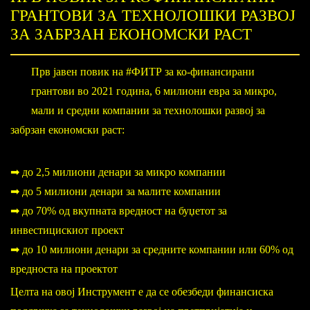
ГРАНТОВИ ЗА ТЕХНОЛОШКИ РАЗВОЈ
ЗА ЗАБРЗАН ЕКОНОМСКИ РАСТ
Прв јавен повик на #ФИТР за ко-финансирани
грантови во 2021 година, 6 милиони евра за микро,
мали и средни компании за технолошки развој за
забрзан економски раст:
➡ до 2,5 милиони денари за микро компании
➡ до 5 милиони денари за малите компании
➡ до 70% од вкупната вредност на буџетот за
инвестицискиот проект
➡ до 10 милиони денари за средните компании или 60% од
вредноста на проектот
Целта на овој Инструмент е да се обезбеди финансиска