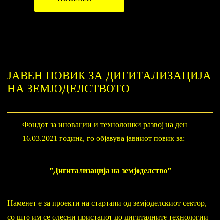
ЈАВЕН ПОВИК ЗА ДИГИТАЛИЗАЦИЈА
НА ЗЕМЈОДЕЛСТВОТО
Фондот за иновации и технолошки развој на ден
16.03.2021 година, го објавува јавниот повик за:
”Дигитализација на земјоделство”
Наменет е за проекти на стартапи од земјоделскиот сектор,
со што им се олесни пристапот до дигиталните технологии