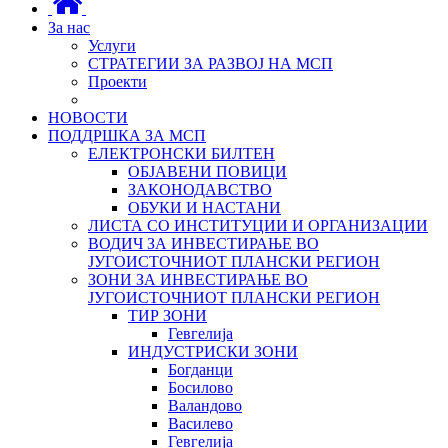
За нас
Услуги
СТРАТЕГИИ ЗА РАЗВОЈ НА МСП
Проекти
НОВОСТИ
ПОДДРШКА ЗА МСП
ЕЛЕКТРОНСКИ БИЛТЕН
ОБЈАВЕНИ ПОВИЦИ
ЗАКОНОДАВСТВО
ОБУКИ И НАСТАНИ
ЛИСТА СО ИНСТИТУЦИИ И ОРГАНИЗАЦИИ
ВОДИЧ ЗА ИНВЕСТИРАЊЕ ВО
ЈУГОИСТОЧНИОТ ПЛАНСКИ РЕГИОН
ЗОНИ ЗА ИНВЕСТИРАЊЕ ВО
ЈУГОИСТОЧНИОТ ПЛАНСКИ РЕГИОН
ТИР ЗОНИ
Гевгелија
ИНДУСТРИСКИ ЗОНИ
Богданци
Босилово
Валандово
Василево
Гевгелија