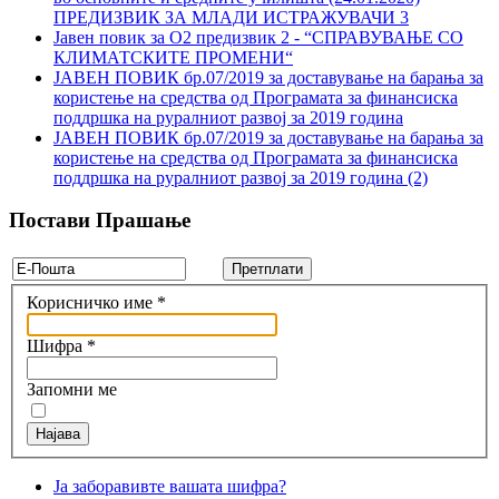
ПРЕДИЗВИК ЗА МЛАДИ ИСТРАЖУВАЧИ 3
Јавен повик за О2 предизвик 2 - “СПРАВУВАЊЕ СО
КЛИМАТСКИТЕ ПРОМЕНИ“
ЈАВЕН ПОВИК бр.07/2019 за доставување на барања за
користење на средства од Програмата за финансиска
поддршка на руралниот развој за 2019 година
ЈАВЕН ПОВИК бр.07/2019 за доставување на барања за
користење на средства од Програмата за финансиска
поддршка на руралниот развој за 2019 година (2)
Постави
Прашање
Корисничко име
*
Шифра
*
Запомни ме
Најава
Ја заборавивте вашата шифра?