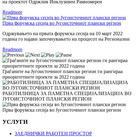
на проектот Одржлив Инклузивен Рамномерен
Readmore
Прва форумска сесија во Југоисточниот плански регион
Одржувањето на првата форумска сесија на 10 март 2022
година го најави започнувањето на процесот на Регионални
Readmore
Граѓаните на Југоисточниот плански регион ги рангираа
приоритетните проекти за 2022 година
РАБОТИЛНИЦА ЗА ПАМЕТНА СПЕЦИЈАЛИЗАЦИЈА ВО
ЈУГОИСТОЧНИОТ ПЛАНСКИ РЕГИОН
Прва форумска сесија во Југоисточниот плански регион
УСЛУГИ
ЗАЕДНИЧКИ РАБОТЕН ПРОСТОР