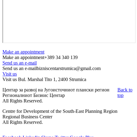
Make an appointment
Make an appointment
+389 34 340 139
Send us an e-mail
Send us an e-mail
bizniscentarstrumica@gmail.com
Visit us
Visit us
Bul. Marshal Tito 1, 2400 Strumica
Центар за развој на Југоисточниот плански регион
Back to
Регионалниот Бизнис Центар
top
All Rights Reserved.
Centre for Development of the South-East Planning Region
Regional Business Center
All Rights Reserved.