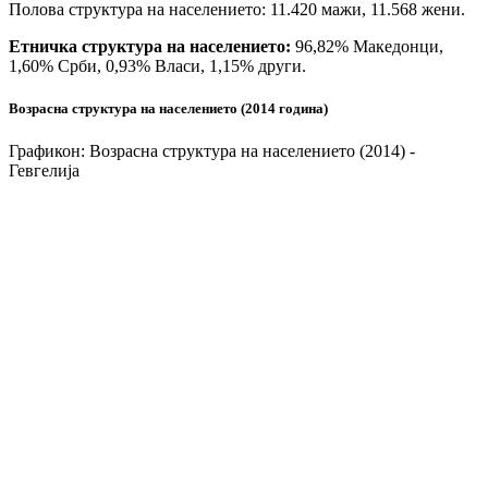
Полова структура на населението: 11.420 мажи, 11.568 жени.
Етничка структура на населението:
96,82% Македонци,
1,60% Срби, 0,93% Власи, 1,15% други.
Возрасна структура на населението (2014 година)
Графикон: Возрасна структура на населението (2014) -
Гевгелија