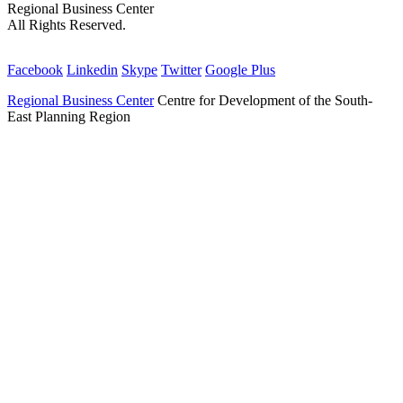
Regional Business Center
All Rights Reserved.
Facebook
Linkedin
Skype
Twitter
Google Plus
Regional Business Center
Centre for Development of the South-
East Planning Region