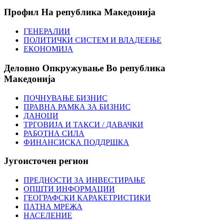
Профил
На република Македонија
ГЕНЕРАЛИИ
ПОЛИТИЧКИ СИСТЕМ И ВЛАДЕЕЊЕ
ЕКОНОМИЈА
Деловно
Опкружување Во република
Македонија
ПОЧНУВАЊЕ БИЗНИС
ПРАВНА РАМКА ЗА БИЗНИС
ДАНОЦИ
ТРГОВИЈА И ТАКСИ / ДАВАЧКИ
РАБОТНА СИЛА
ФИНАНСИСКА ПОДДРШКА
Југоисточен
регион
ПРЕДНОСТИ ЗА ИНВЕСТИРАЊЕ
ОПШТИ ИНФОРМАЦИИ
ГЕОГРАФСКИ КАРАКЕТРИСТИКИ
ПАТНА МРЕЖА
НАСЕЛЕНИЕ