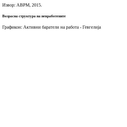
Извор: АВРМ, 2015.
Возрасна структура на невработените
Графикон: Активни баратели на работа - Гевгелија