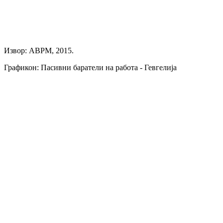
Извор: АВРМ, 2015.
Графикон: Пасивни баратели на работа - Гевгелија