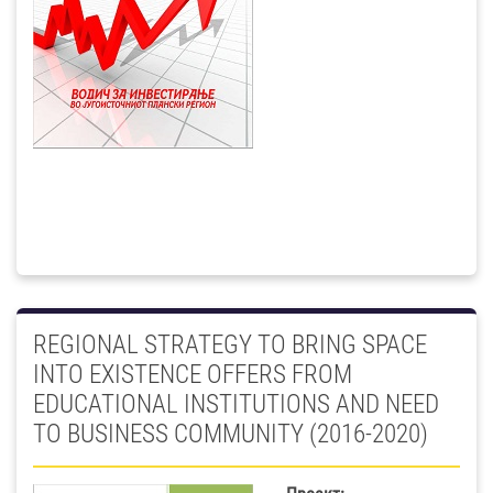
REGIONAL STRATEGY TO BRING SPACE
INTO EXISTENCE OFFERS FROM
EDUCATIONAL INSTITUTIONS AND NEED
TO BUSINESS COMMUNITY (2016-2020)