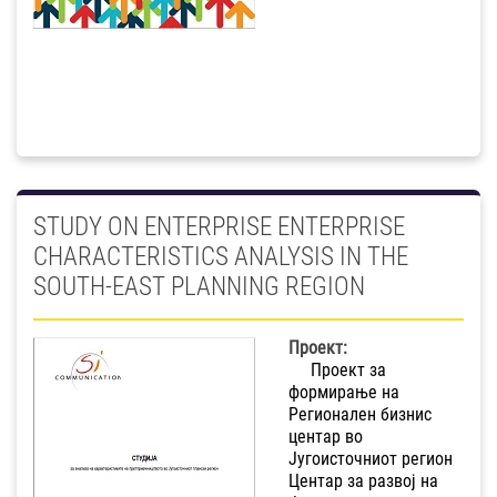
STUDY ON ENTERPRISE ENTERPRISE
CHARACTERISTICS ANALYSIS IN THE
SOUTH-EAST PLANNING REGION
Проект:
Проект за
формирање на
Регионален бизнис
центар во
Југоисточниот регион
Центар за развој на