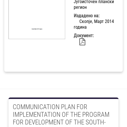
Југоисточен плански
регион
Издадено на:
Скопје, Март 2014
година
Документ:
COMMUNICATION PLAN FOR
IMPLEMENTATION OF THE PROGRAM
FOR DEVELOPMENT OF THE SOUTH-