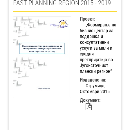
EAST PLANNING REGION 2015 - 2019
Проект:
„Формирање на
бизнис центар за
поддршка и
консултативни
услуги за мали и
средни
претпријатија во
Југоисточниот
плански регион“
Издадено на:
Струмица,
Октомври 2015
Документ: