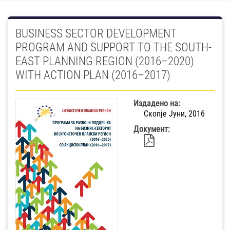
BUSINESS SECTOR DEVELOPMENT
PROGRAM AND SUPPORT TO THE SOUTH-
EAST PLANNING REGION (2016–2020)
WITH ACTION PLAN (2016–2017)
Издадено на:
Скопје Јуни, 2016
Документ: