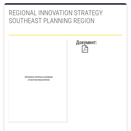
REGIONAL INNOVATION STRATEGY
SOUTHEAST PLANNING REGION
Документ: