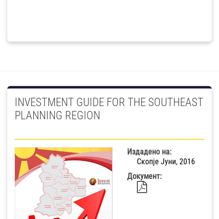
INVESTMENT GUIDE FOR THE SOUTHEAST
PLANNING REGION
Издадено на:
Скопје Јуни, 2016
Документ: