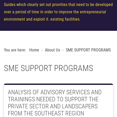
Guides which clearly set out priorities that need to be developed
over a period of time in order to improve the entrepreneurial
environment and exploit it. existing facilities.
You are here:
Home
About Us
SME SUPPORT PROGRAMS
SME SUPPORT PROGRAMS
ANALYSIS OF ADVISORY SERVICES AND
TRAININGS NEEDED TO SUPPORT THE
PRIVATE SECTOR AND LANDSCAPERS
FROM THE SOUTHEAST REGION