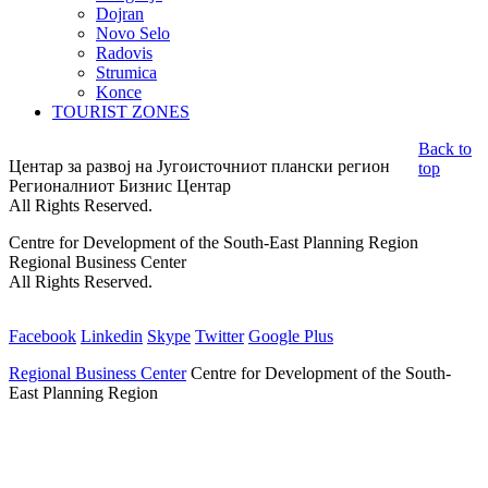
Dojran
Novo Selo
Radovis
Strumica
Konce
TOURIST ZONES
Back to
Центар за развој на Југоисточниот плански регион
top
Регионалниот Бизнис Центар
All Rights Reserved.
Centre for Development of the South-East Planning Region
Regional Business Center
All Rights Reserved.
Facebook
Linkedin
Skype
Twitter
Google Plus
Regional Business Center
Centre for Development of the South-
East Planning Region