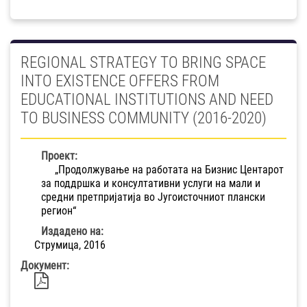
REGIONAL STRATEGY TO BRING SPACE
INTO EXISTENCE OFFERS FROM
EDUCATIONAL INSTITUTIONS AND NEED
TO BUSINESS COMMUNITY (2016-2020)
Проект:
„Продолжување на работата на Бизнис Центарот
за поддршка и консултативни услуги на мали и
средни претпријатија во Југоисточниот плански
регион“
Издадено на:
Струмица, 2016
Документ: