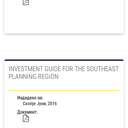
INVESTMENT GUIDE FOR THE SOUTHEAST
PLANNING REGION
Издадено на:
Скопје Јуни, 2016
Документ: