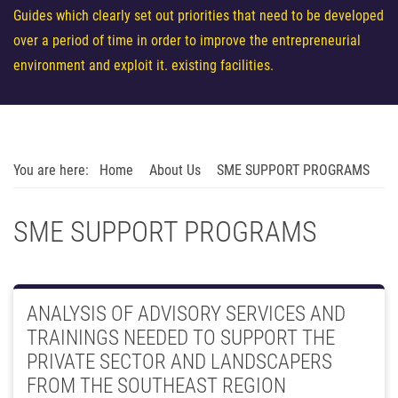
Guides which clearly set out priorities that need to be developed
over a period of time in order to improve the entrepreneurial
environment and exploit it. existing facilities.
You are here:
Home
About Us
SME SUPPORT PROGRAMS
SME SUPPORT PROGRAMS
ANALYSIS OF ADVISORY SERVICES AND
TRAININGS NEEDED TO SUPPORT THE
PRIVATE SECTOR AND LANDSCAPERS
FROM THE SOUTHEAST REGION