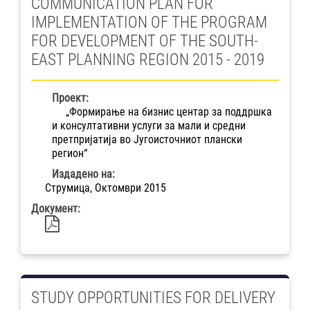
COMMUNICATION PLAN FOR
IMPLEMENTATION OF THE PROGRAM
FOR DEVELOPMENT OF THE SOUTH-
EAST PLANNING REGION 2015 - 2019
Проект:
„Формирање на бизнис центар за поддршка
и консултативни услуги за мали и средни
претпријатија во Југоисточниот плански
регион“
Издадено на:
Струмица, Октомври 2015
Документ:
STUDY OPPORTUNITIES FOR DELIVERY