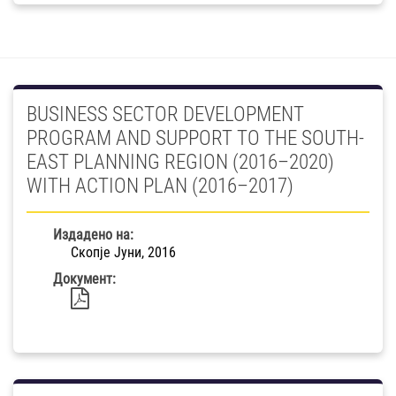
BUSINESS SECTOR DEVELOPMENT
PROGRAM AND SUPPORT TO THE SOUTH-
EAST PLANNING REGION (2016–2020)
WITH ACTION PLAN (2016–2017)
Издадено на:
Скопје Јуни, 2016
Документ: