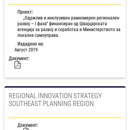
Проект:
„Одржлив и инклузивен рамномерен регионален
развој – I фаза“ финансиран од Швајцарската
агенција за развој и соработка и Министерството за
локална самоуправа.
Издадено на:
Август 2019
Документ:
REGIONAL INNOVATION STRATEGY
SOUTHEAST PLANNING REGION
Документ: