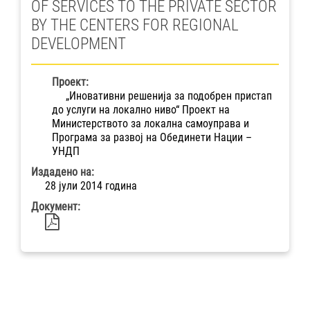
OF SERVICES TO THE PRIVATE SECTOR
BY THE CENTERS FOR REGIONAL
DEVELOPMENT
Проект:
„Иновативни решенија за подобрен пристап
до услуги на локално ниво“ Проект на
Министерството за локална самоуправа и
Програма за развој на Обединети Нации –
УНДП
Издадено на:
28 јули 2014 година
Документ: