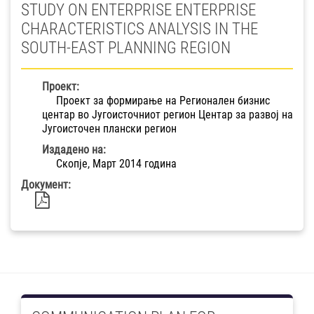
STUDY ON ENTERPRISE ENTERPRISE
CHARACTERISTICS ANALYSIS IN THE
SOUTH-EAST PLANNING REGION
Проект:
Проект за формирање на Регионален бизнис
центар во Југоисточниот регион Центар за развој на
Југоисточен плански регион
Издадено на:
Скопје, Март 2014 година
Документ: