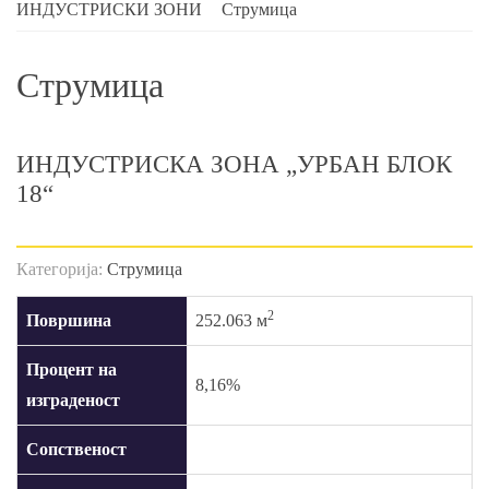
ИНДУСТРИСКИ ЗОНИ
Струмица
Струмица
ИНДУСТРИСКА ЗОНА „УРБАН БЛОК
18“
Категорија:
Струмица
2
Површина
252.063 м
Процент на
8,16%
изграденост
Сопственост