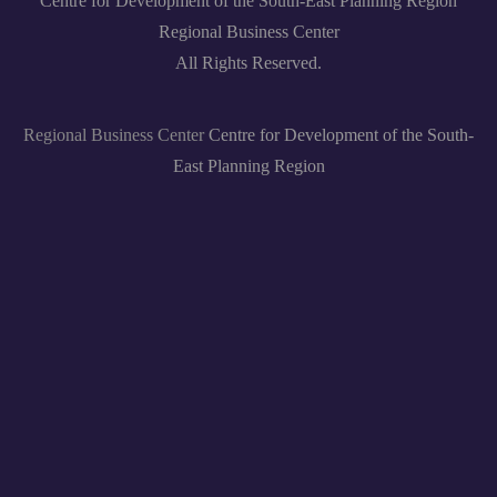
Centre for Development of the South-East Planning Region
Regional Business Center
All Rights Reserved.
Regional Business Center
Centre for Development of the South-
East Planning Region