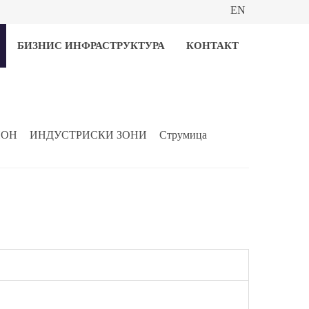
EN
БИЗНИС ИНФРАСТРУКТУРА
КОНТАКТ
ИОН
ИНДУСТРИСКИ ЗОНИ
Струмица