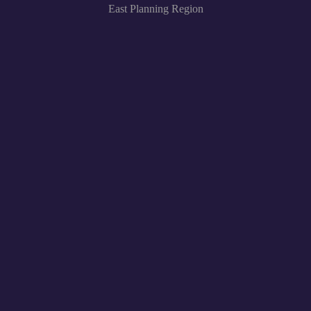
East Planning Region