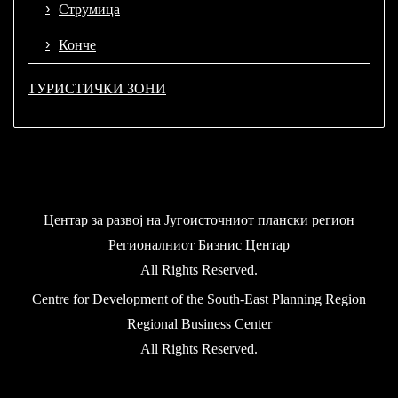
Струмица
Конче
ТУРИСТИЧКИ ЗОНИ
Центар за развој на Југоисточниот плански регион
Регионалниот Бизнис Центар
All Rights Reserved.
Centre for Development of the South-East Planning Region
Regional Business Center
All Rights Reserved.