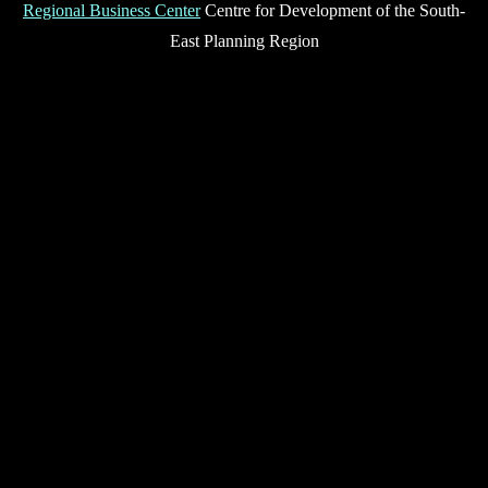
Regional Business Center
Centre for Development of the South-
East Planning Region