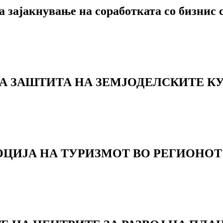
а зајакнување на соработката со бизнис 
 ЗАШТИТА НА ЗЕМЈОДЕЛСКИТЕ КУ
ОЦИЈА НА ТУРИЗМОТ ВО РЕГИОНОТ