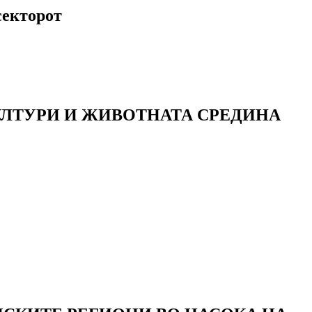
секторот
ЛТУРИ И ЖИВОТНАТА СРЕДИНА