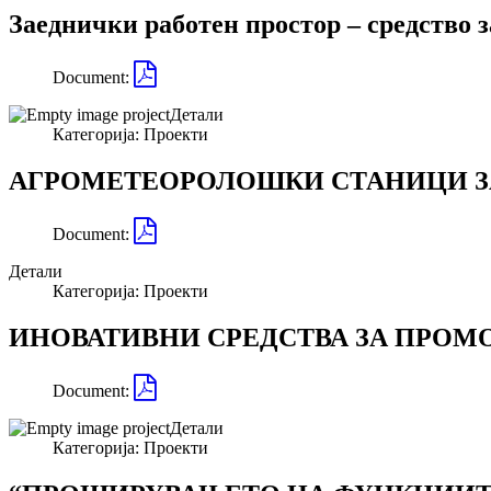
Заеднички работен простор – средство з
Document:
Детали
Категорија:
Проекти
АГРОМЕТЕОРОЛОШКИ СТАНИЦИ ЗА
Document:
Детали
Категорија:
Проекти
ИНОВАТИВНИ СРЕДСТВА ЗА ПРОМ
Document:
Детали
Категорија:
Проекти