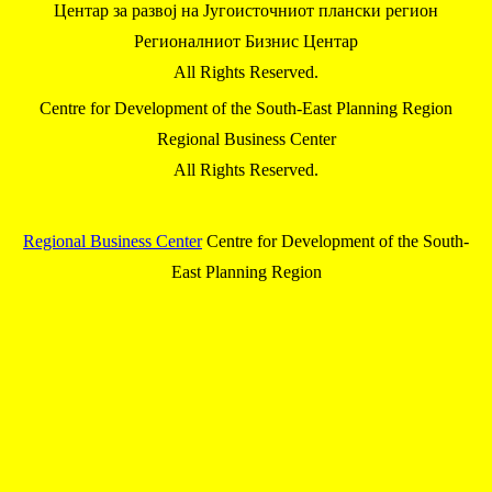
Центар за развој на Југоисточниот плански регион
Регионалниот Бизнис Центар
All Rights Reserved.
Centre for Development of the South-East Planning Region
Regional Business Center
All Rights Reserved.
Regional Business Center
Centre for Development of the South-
East Planning Region