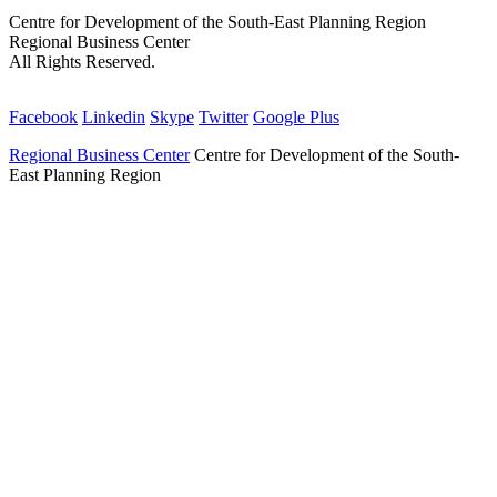
Centre for Development of the South-East Planning Region
Regional Business Center
All Rights Reserved.
Facebook
Linkedin
Skype
Twitter
Google Plus
Regional Business Center
Centre for Development of the South-
East Planning Region