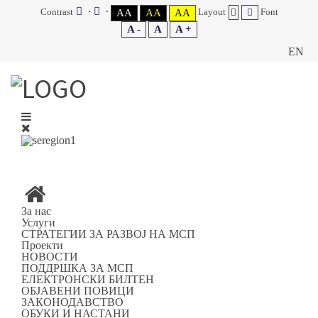
Contrast
Layout
Font
AA
AA
AA
A -
A
A +
EN
За нас
Услуги
СТРАТЕГИИ ЗА РАЗВОЈ НА МСП
Проекти
НОВОСТИ
ПОДДРШКА ЗА МСП
ЕЛЕКТРОНСКИ БИЛТЕН
ОБЈАВЕНИ ПОВИЦИ
ЗАКОНОДАВСТВО
ОБУКИ И НАСТАНИ