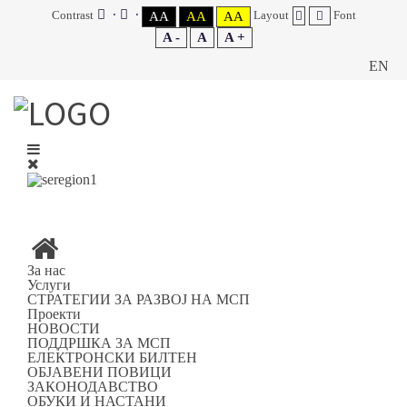
Contrast
Layout
Font
AA
AA
AA
A -
A
A +
EN
За нас
Услуги
СТРАТЕГИИ ЗА РАЗВОЈ НА МСП
Проекти
НОВОСТИ
ПОДДРШКА ЗА МСП
ЕЛЕКТРОНСКИ БИЛТЕН
ОБЈАВЕНИ ПОВИЦИ
ЗАКОНОДАВСТВО
ОБУКИ И НАСТАНИ